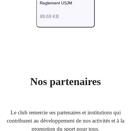
Reglement USJM
88.69 KB
Nos partenaires
Le club remercie ses partenaires et institutions qui
contribuent au développement de nos activités et à la
promotion du sport pour tous.