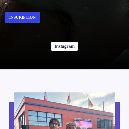
..
INSCRIPTION
Instagram