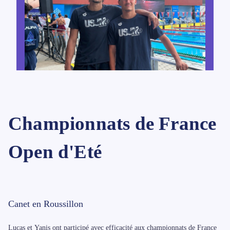
Championnats de France
Open d'Eté
Canet en Roussillon
Lucas et Yanis ont participé avec efficacité aux championnats de France