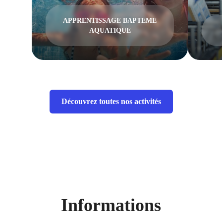
APPRENTISSAGE BAPTEME
AQUATIQUE
Découvrez toutes nos activités
Informations