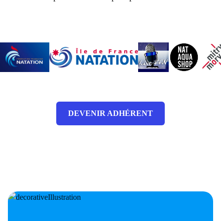
DEVENIR ADHÉRENT