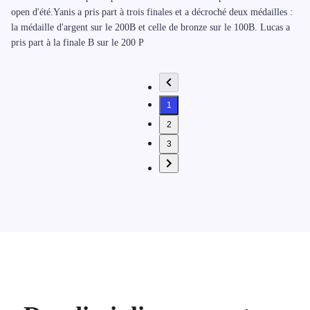
open d'été.Yanis a pris part à trois finales et a décroché deux médailles :
la médaille d'argent sur le 200B et celle de bronze sur le 100B. Lucas a
pris part à la finale B sur le 200 P
1
2
3