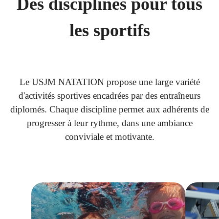
Des disciplines pour tous
les sportifs
Le USJM NATATION propose une large variété
d'activités sportives encadrées par des entraîneurs
diplomés. Chaque discipline permet aux adhérents de
progresser à leur rythme, dans une ambiance
conviviale et motivante.