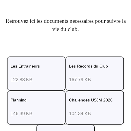
Retrouvez ici les documents nécessaires pour suivre la
vie du club.
Les Entraineurs
Les Records du Club
122.88 KB
167.79 KB
Planning
Challenges USJM 2026
146.39 KB
104.34 KB