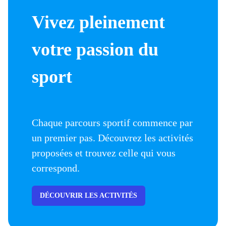
Vivez pleinement
votre passion du
sport
Chaque parcours sportif commence par
un premier pas. Découvrez les activités
proposées et trouvez celle qui vous
correspond.
DÉCOUVRIR LES ACTIVITÉS